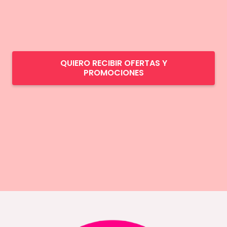
QUIERO RECIBIR OFERTAS Y
PROMOCIONES