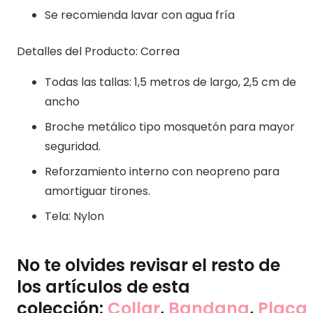
Se recomienda lavar con agua fría
Detalles del Producto: Correa
Todas las tallas: 1,5 metros de largo, 2,5 cm de
ancho
Broche metálico tipo mosquetón para mayor
seguridad.
Reforzamiento interno con neopreno para
amortiguar tirones.
Tela: Nylon
No te olvides revisar el resto de
los artículos de esta
colección:
Collar
,
Bandana
,
Placa