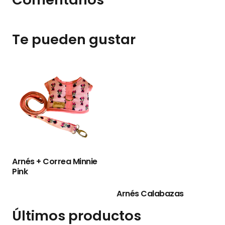
Te pueden gustar
Arnés + Correa Minnie
Pink
Arnés Calabazas
Últimos productos