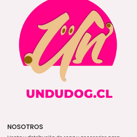
NOSOTROS