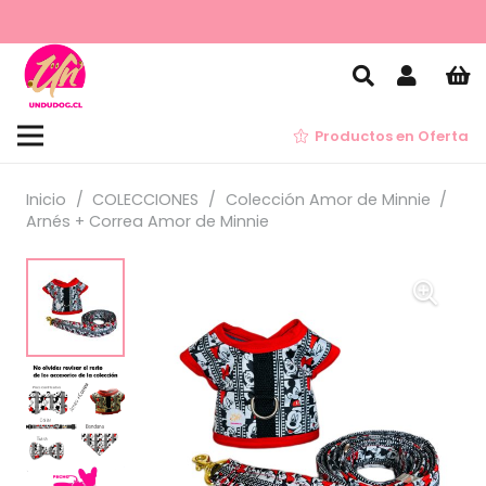
Productos en Oferta
Inicio
/
COLECCIONES
/
Colección Amor de Minnie
/
Arnés + Correa Amor de Minnie