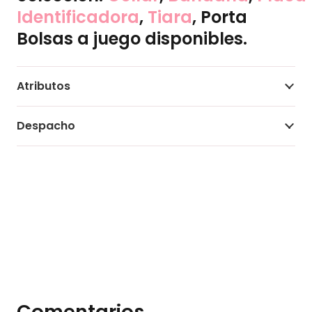
Identificadora
,
Tiara
, Porta
Bolsas a juego disponibles.
Atributos
Despacho
Comentarios