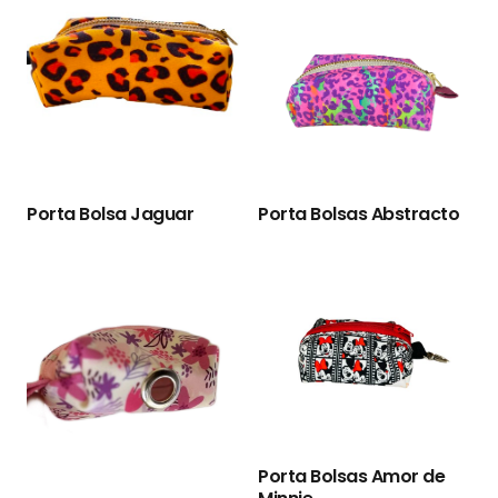
Porta Bolsa Jaguar
Porta Bolsas Abstracto
Porta Bolsas Amor de