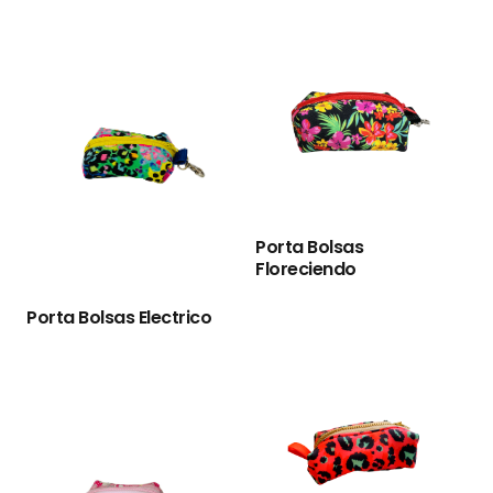
Porta Bolsas
Floreciendo
Porta Bolsas Electrico