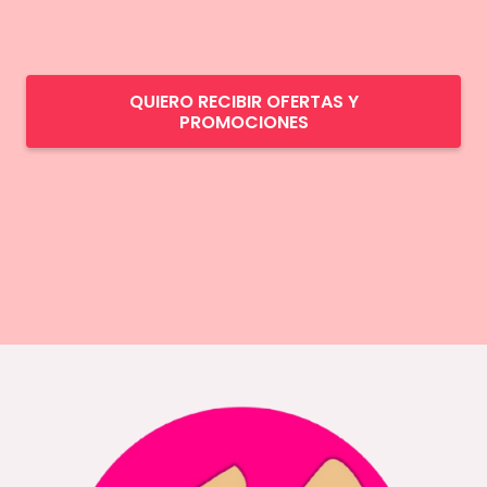
QUIERO RECIBIR OFERTAS Y
PROMOCIONES