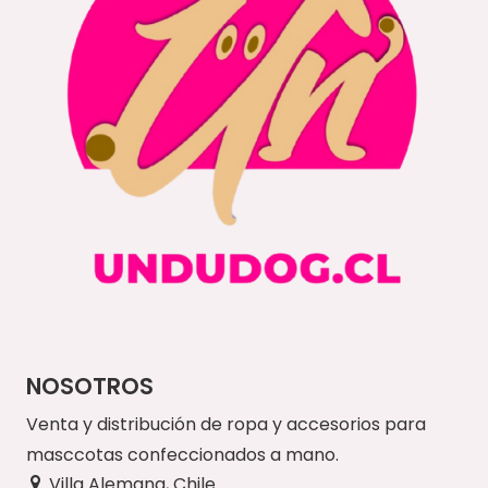
NOSOTROS
Venta y distribución de ropa y accesorios para
masccotas confeccionados a mano.
Villa Alemana, Chile