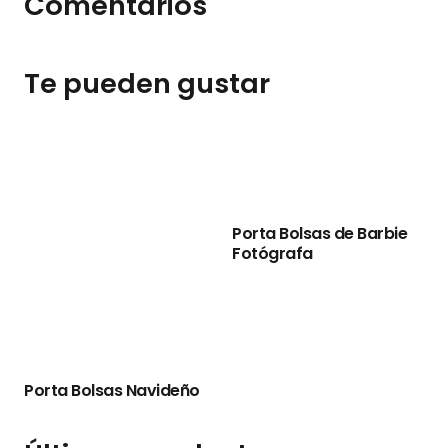
Comentarios
Te pueden gustar
Porta Bolsas de Barbie
Fotógrafa
Porta Bolsas Navideño