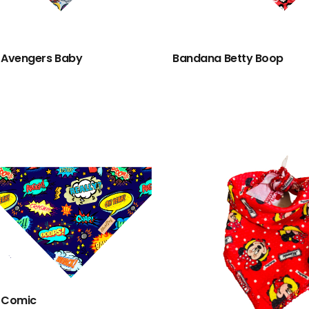
 Avengers Baby
Bandana Betty Boop
 Comic