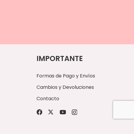
IMPORTANTE
Formas de Pago y Envíos
Cambios y Devoluciones
Contacto