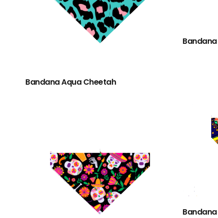
Bandana
Bandana Aqua Cheetah
Bandana