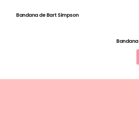
Bandana de Bart Simpson
Bandana 