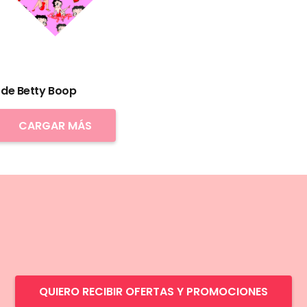
de Betty Boop
CARGAR MÁS
QUIERO RECIBIR OFERTAS Y PROMOCIONES