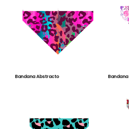
Bandana Abstracto
Bandana 