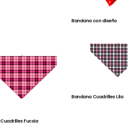
Bandana con diseño
Bandana Cuadrilles Lila
Cuadrilles Fucsia