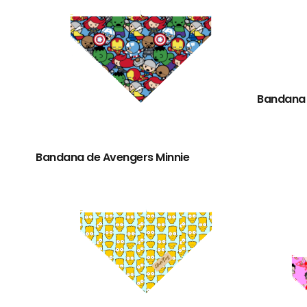
Bandana 
Bandana de Avengers Minnie