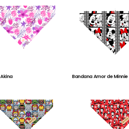
Akina
Bandana Amor de Minnie