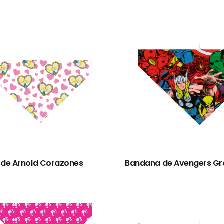
de Arnold Corazones
Bandana de Avengers G