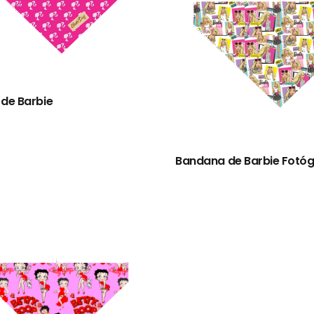
de Barbie
Bandana de Barbie Fotó