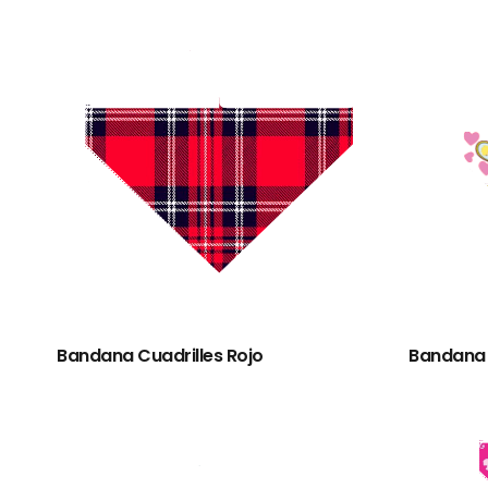
Bandana Cuadrilles Rojo
Bandana 