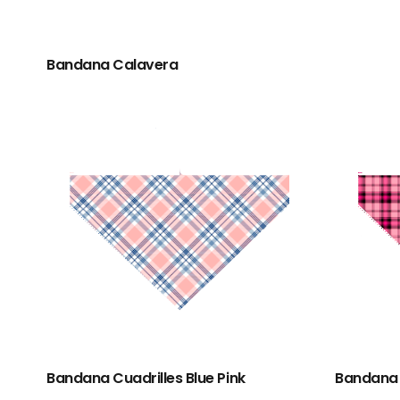
Bandana Calavera
Bandana Cuadrilles Blue Pink
Bandana 