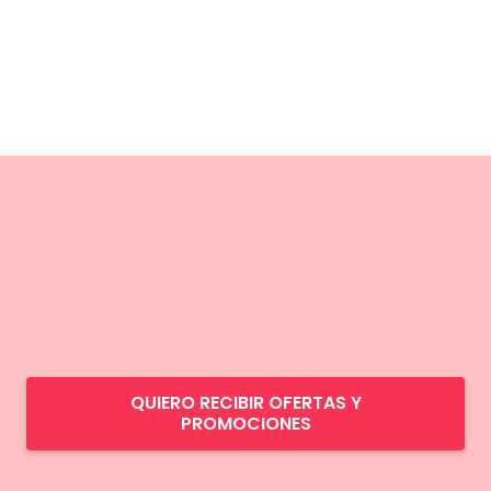
QUIERO RECIBIR OFERTAS Y
PROMOCIONES