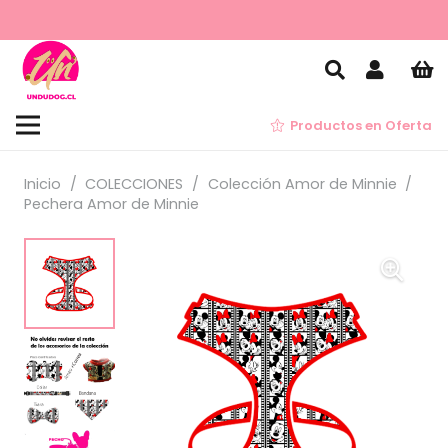
Productos en Oferta
Inicio
/
COLECCIONES
/
Colección Amor de Minnie
/
Pechera Amor de Minnie