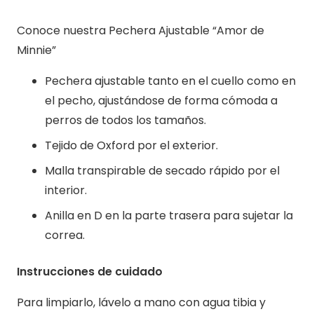
Conoce nuestra Pechera Ajustable “Amor de
Minnie”
Pechera ajustable tanto en el cuello como en
el pecho, ajustándose de forma cómoda a
perros de todos los tamaños.
Tejido de Oxford por el exterior.
Malla transpirable de secado rápido por el
interior.
Anilla en D en la parte trasera para sujetar la
correa.
Instrucciones de cuidado
Para limpiarlo, lávelo a mano con agua tibia y