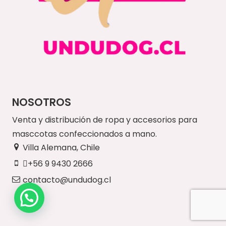
NOSOTROS
Venta y distribución de ropa y accesorios para
masccotas confeccionados a mano.
Villa Alemana, Chile
+56 9 9430 2666
contacto@undudog.cl