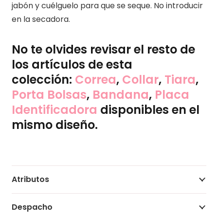
jabón y cuélguelo para que se seque. No introducir
en la secadora.
No te olvides revisar el resto de
los artículos de esta
colección:
Correa
,
Collar
,
Tiara
,
Porta Bolsas
,
Bandana
,
Placa
Identificadora
disponibles en el
mismo diseño.
Atributos
Despacho