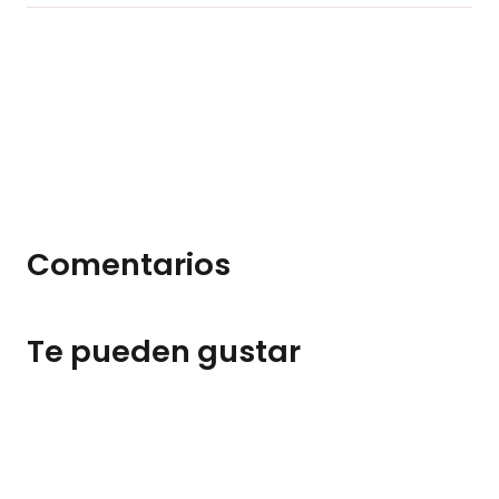
Comentarios
Te pueden gustar