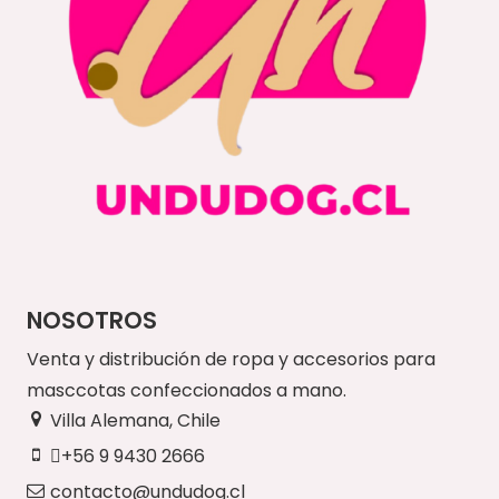
NOSOTROS
Venta y distribución de ropa y accesorios para
masccotas confeccionados a mano.
Villa Alemana, Chile
+56 9 9430 2666
contacto@undudog.cl