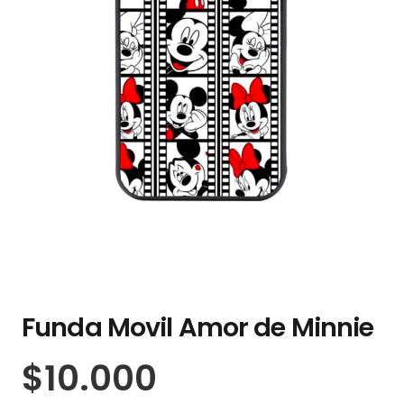
Funda Movil Amor de Minnie
$
10.000