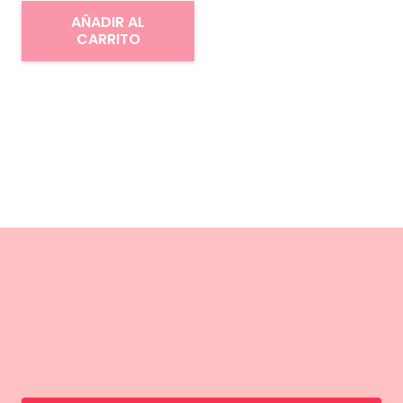
AÑADIR AL
CARRITO