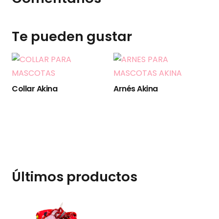
Te pueden gustar
Arnés + Correa Akina
Collar Avengers Minnie
Últimos productos