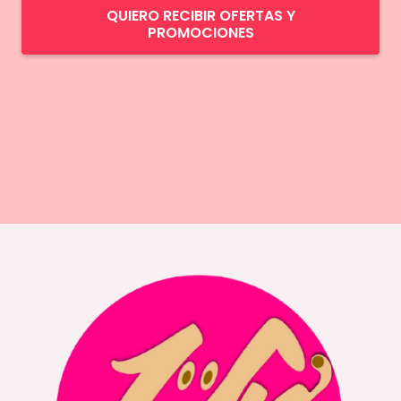
QUIERO RECIBIR OFERTAS Y
PROMOCIONES