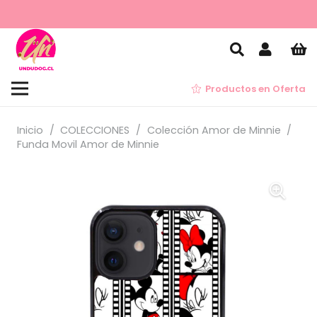
Productos en Oferta
Inicio
/
COLECCIONES
/
Colección Amor de Minnie
/
Funda Movil Amor de Minnie