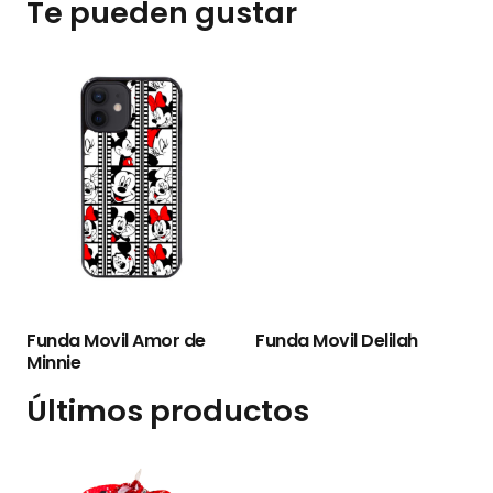
Te pueden gustar
Funda Movil Delilah
Funda Movil Amor de
Minnie
Últimos productos