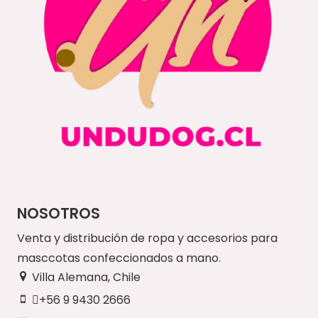
NOSOTROS
Venta y distribución de ropa y accesorios para
masccotas confeccionados a mano.
Villa Alemana, Chile
+56 9 9430 2666