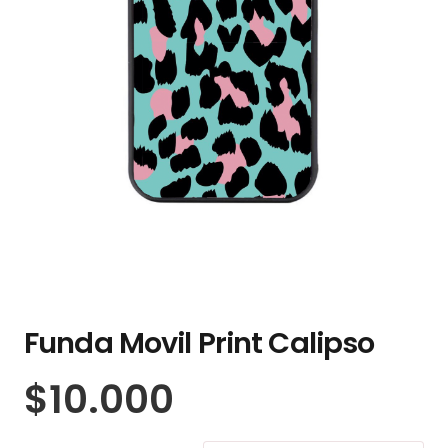
Funda Movil Print Calipso
$
10.000