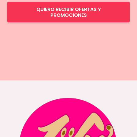
QUIERO RECIBIR OFERTAS Y
PROMOCIONES