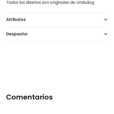
Todos los diseños son originales de Undudog
Atributos
Despacho
Comentarios