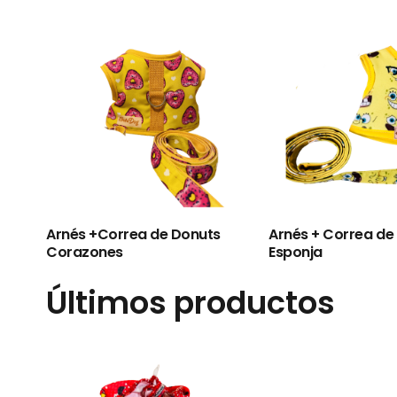
Arnés +Correa de Donuts
Arnés + Correa de
Corazones
Esponja
Últimos productos