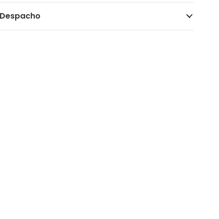
Despacho