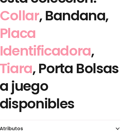
Collar
, Bandana,
Placa
Identificadora
,
Tiara
, Porta Bolsas
a juego
disponibles
Atributos