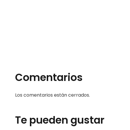
Comentarios
Los comentarios están cerrados.
Te pueden gustar