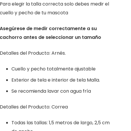
Para elegir la talla correcta solo debes medir el
cuello y pecho de tu mascota
Asegúrese de medir correctamente a su
cachorro antes de seleccionar un tamaño
Detalles del Producto: Arnés.
Cuello y pecho totalmente ajustable
Exterior de tela e interior de tela Malla.
Se recomienda lavar con agua fría
Detalles del Producto: Correa
Todas las tallas: 1,5 metros de largo, 2,5 cm