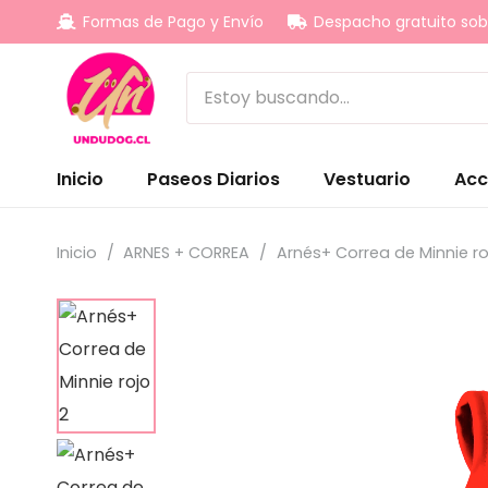
Formas de Pago y Envío
Despacho gratuito sob
Inicio
Paseos Diarios
Vestuario
Acc
Inicio
/
ARNES + CORREA
/
Arnés+ Correa de Minnie ro