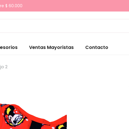
re $ 60.000
esorios
Ventas Mayoristas
Contacto
jo 2