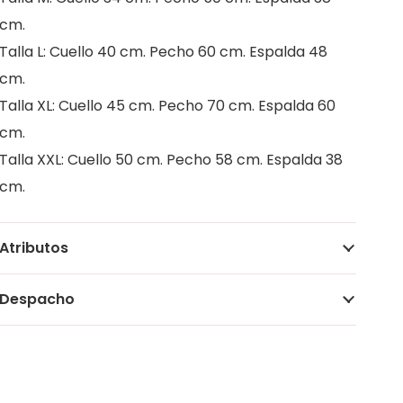
cm.
Talla L: Cuello 40 cm. Pecho 60 cm. Espalda 48
cm.
Talla XL: Cuello 45 cm. Pecho 70 cm. Espalda 60
cm.
Talla XXL: Cuello 50 cm. Pecho 58 cm. Espalda 38
cm.
Atributos
Despacho