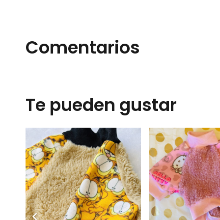
Comentarios
Te pueden gustar