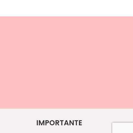
IMPORTANTE