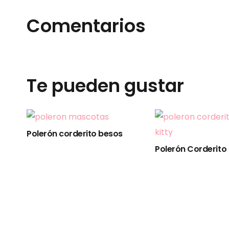
Comentarios
Te pueden gustar
Polerón corderito besos
Polerón Corderito –