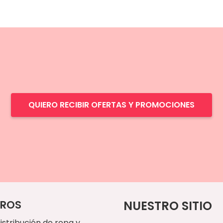
QUIERO RECIBIR OFERTAS Y PROMOCIONES
ROS
NUESTRO SITIO
istribución de ropa y