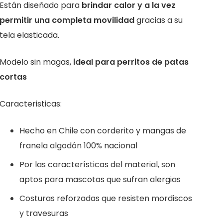
Están diseñado para
brindar calor y a la vez
permitir una completa movilidad
gracias a su
tela elasticada.
Modelo sin magas,
ideal para perritos de patas
cortas
Caracteristicas:
Hecho en Chile con corderito y mangas de
franela algodón 100% nacional
Por las características del material, son
aptos para mascotas que sufran alergias
Costuras reforzadas que resisten mordiscos
y travesuras