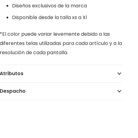
Diseños exclusivos de la marca
Disponible desde la talla xs a Xl
*El color puede variar levemente debido a las
diferentes telas utilizadas para cada artículo y a la
resolución de cada pantalla.
Atributos
Despacho