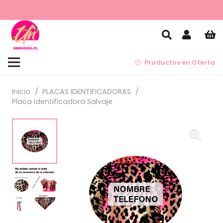
Productos en Oferta
Inicio
/
PLACAS IDENTIFICADORAS
/
Placa Identificadora Salvaje