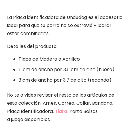
La Placa identificadora de Undudog es el accesorio
ideal para que tu perro no se extravié y lograr
estar combinados .
Detalles del producto:
Placa de Madera o Acrílico
5 cm de ancho por 3,6 cm de alto (hueso)
3 cm de ancho por 3,7 de alto (redonda)
No te olvides revisar el resto de los artículos de
esta colección: Arnes, Correa, Collar, Bandana,
Placa Identificadora,
Tiara
, Porta Bolsas
a juego disponibles.