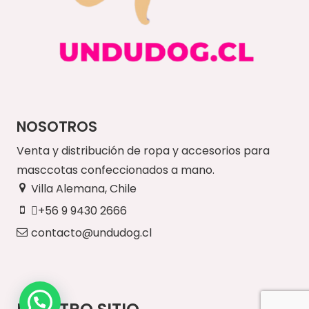
NOSOTROS
Venta y distribución de ropa y accesorios para
masccotas confeccionados a mano.
Villa Alemana, Chile
+56 9 9430 2666
contacto@undudog.cl