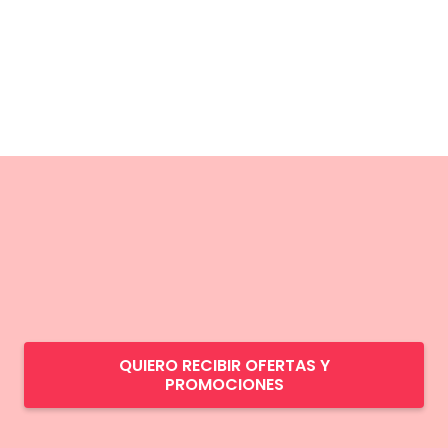
QUIERO RECIBIR OFERTAS Y
PROMOCIONES