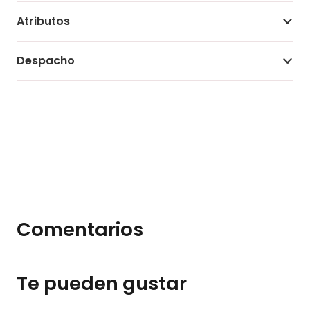
Atributos
Despacho
Comentarios
Te pueden gustar