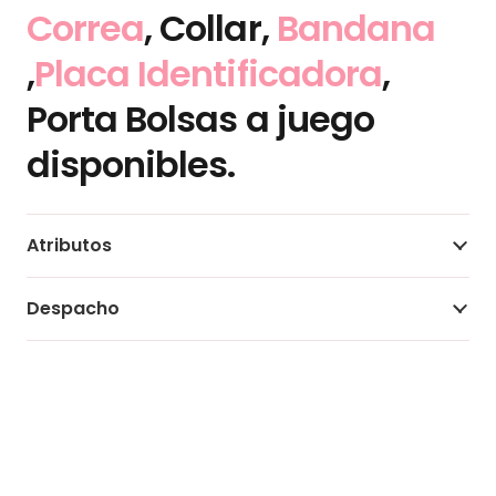
Correa
, Collar,
Bandana
,
Placa Identificadora
,
Porta Bolsas a juego
disponibles.
Atributos
Despacho