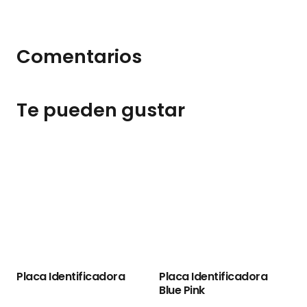
Comentarios
Te pueden gustar
Placa Identificadora
Placa Identificadora
Blue Pink