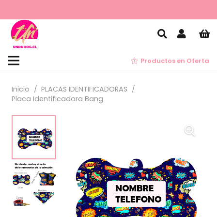
Productos en Oferta
Inicio
/
PLACAS IDENTIFICADORAS
/
Placa Identificadora Bang