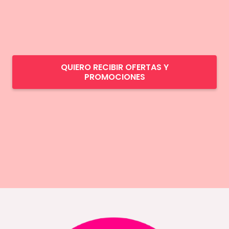
QUIERO RECIBIR OFERTAS Y
PROMOCIONES