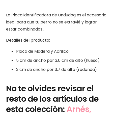
La Placa identificadora de Undudog es el accesorio
ideal para que tu perro no se extravié y lograr
estar combinados .
Detalles del producto:
Placa de Madera y Acrilico
5 cm de ancho por 3,6 cm de alto (hueso)
3 cm de ancho por 3,7 de alto (redonda)
No te olvides revisar el
resto de los artículos de
esta colección:
Arnés,