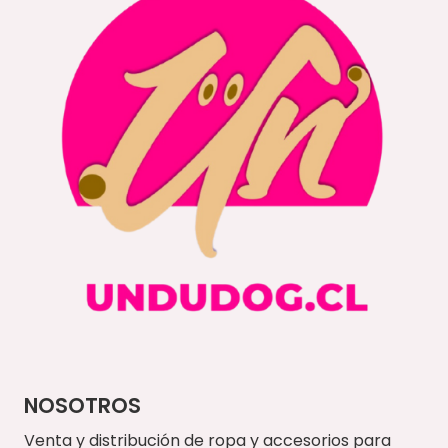
NOSOTROS
Venta y distribución de ropa y accesorios para