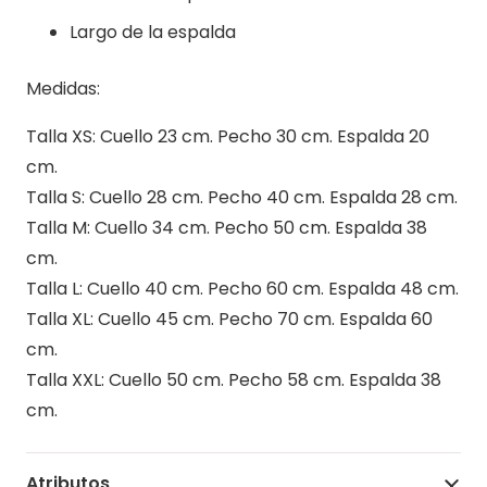
Largo de la espalda
Medidas:
Talla XS: Cuello 23 cm. Pecho 30 cm. Espalda 20
cm.
Talla S: Cuello 28 cm. Pecho 40 cm. Espalda 28 cm.
Talla M: Cuello 34 cm. Pecho 50 cm. Espalda 38
cm.
Talla L: Cuello 40 cm. Pecho 60 cm. Espalda 48 cm.
Talla XL: Cuello 45 cm. Pecho 70 cm. Espalda 60
cm.
Talla XXL: Cuello 50 cm. Pecho 58 cm. Espalda 38
cm.
Atributos