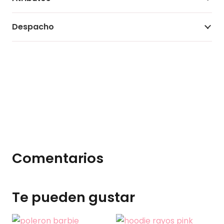
Despacho
Comentarios
Te pueden gustar