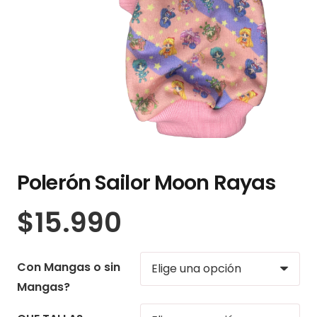
Polerón Sailor Moon Rayas
$
15.990
Con Mangas o sin
Mangas?