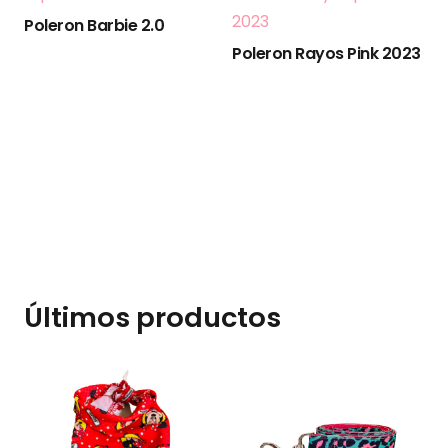
Poleron Barbie 2.0
Poleron Rayos Pink 2023
Últimos productos