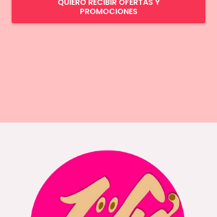
QUIERO RECIBIR OFERTAS Y
PROMOCIONES