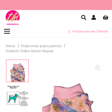
Productos en Oferta
Inicio
/
Polerones para perros
/
Polerón Sailor Moon Rayas