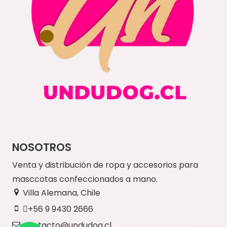
NOSOTROS
Venta y distribución de ropa y accesorios para
masccotas confeccionados a mano.
Villa Alemana, Chile
+56 9 9430 2666
contacto@undudog.cl