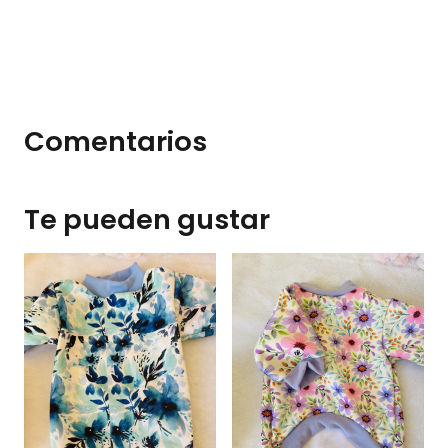
Comentarios
Te pueden gustar