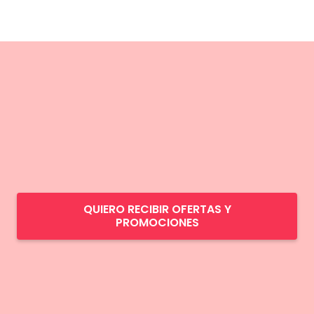
QUIERO RECIBIR OFERTAS Y
PROMOCIONES