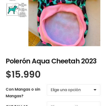
Polerón Aqua Cheetah 2023
$
15.990
Con Mangas o sin
Mangas?