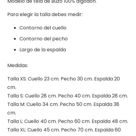
Modelo de tela de Buzo 100% algodón.
Para elegir la talla debes medir:
Contorno del cuello
Contorno del pecho
Largo de la espalda
Medidas:
Talla XS: Cuello 23 cm. Pecho 30 cm. Espalda 20
cm.
Talla S: Cuello 28 cm. Pecho 40 cm. Espalda 28 cm.
Talla M: Cuello 34 cm. Pecho 50 cm. Espalda 38
cm.
Talla L: Cuello 40 cm. Pecho 60 cm. Espalda 48 cm.
Talla XL: Cuello 45 cm. Pecho 70 cm. Espalda 60