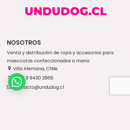
NOSOTROS
Venta y distribución de ropa y accesorios para
masccotas confeccionados a mano.
Villa Alemana, Chile
+56 9 9430 2666
contacto@undudog.cl
NUESTRO SITIO