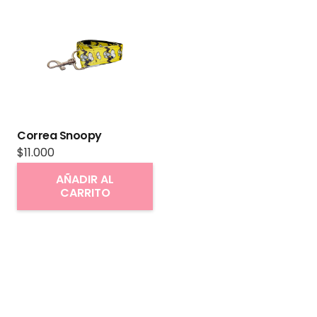
Correa Snoopy
$
11.000
AÑADIR AL
CARRITO