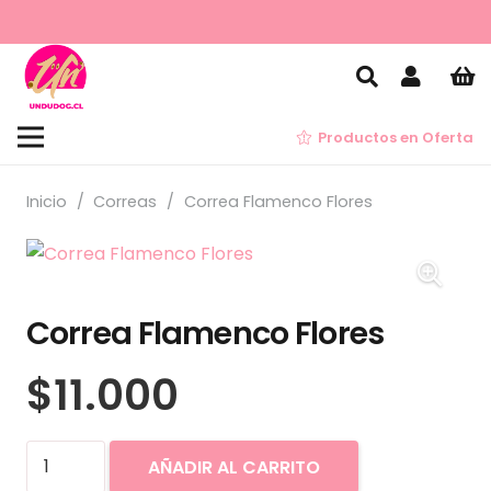
Productos en Oferta
Inicio
/
Correas
/
Correa Flamenco Flores
Correa Flamenco Flores
$
11.000
Correa
AÑADIR AL CARRITO
Flamenco