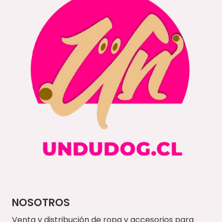
NOSOTROS
Venta y distribución de ropa y accesorios para