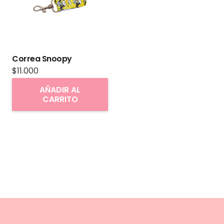
Correa Snoopy
$
11.000
AÑADIR AL
CARRITO