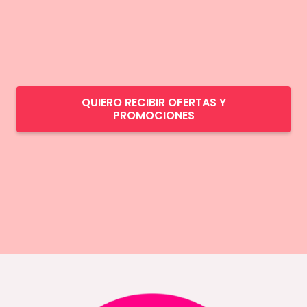
QUIERO RECIBIR OFERTAS Y
PROMOCIONES