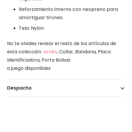
Reforzamiento interno con neopreno para
amortiguar tirones.
Tela: Nylon
No te olvides revisar el resto de los artículos de
esta colección:
Arnés
, Collar, Bandana, Placa
Identificadora, Porta Bolsas
a juego disponibles
Despacho