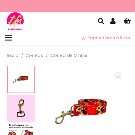
Productos en Oferta
Inicio
/
Correas
/
Correa de Minnie