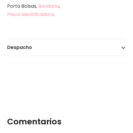
Porta Bolsas,
Bandana
,
Placa Identificadora
.
Despacho
Comentarios