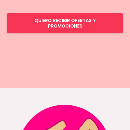
QUIERO RECIBIR OFERTAS Y
PROMOCIONES