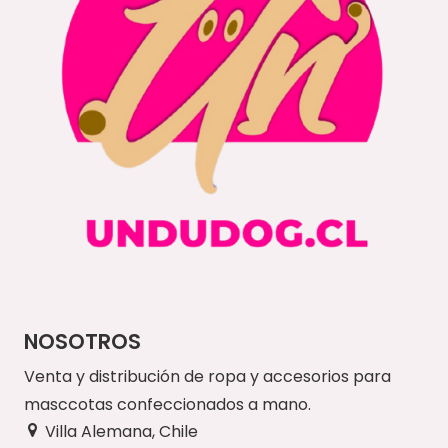
NOSOTROS
Venta y distribución de ropa y accesorios para
masccotas confeccionados a mano.
Villa Alemana, Chile