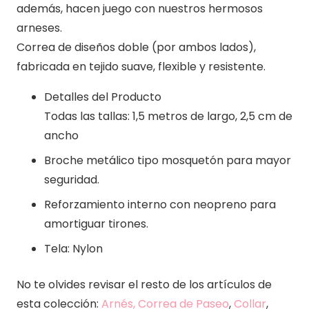
además, hacen juego con nuestros hermosos
arneses.
Correa de diseños doble (por ambos lados),
fabricada en tejido suave, flexible y resistente.
Detalles del Producto
Todas las tallas: 1,5 metros de largo, 2,5 cm de
ancho
Broche metálico tipo mosquetón para mayor
seguridad.
Reforzamiento interno con neopreno para
amortiguar tirones.
Tela: Nylon
No te olvides revisar el resto de los artículos de
esta colección:
Arnés, Correa de Paseo
,
Collar
,