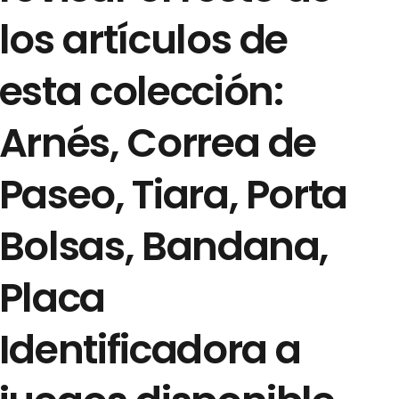
los artículos de
esta colección:
Arnés, Correa de
Paseo, Tiara, Porta
Bolsas, Bandana,
Placa
Identificadora a