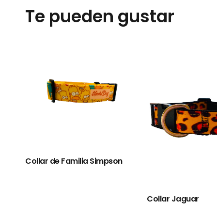
Te pueden gustar
Collar de Familia Simpson
Collar Jaguar