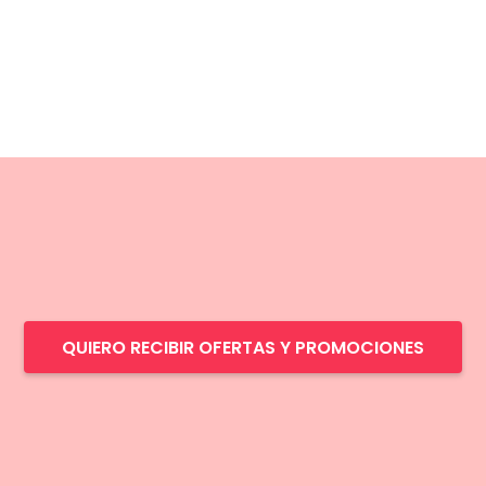
QUIERO RECIBIR OFERTAS Y PROMOCIONES