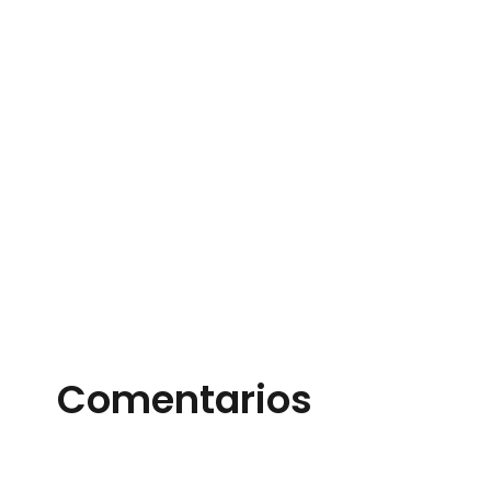
Comentarios