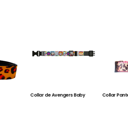
Collar de Avengers Baby
Collar Pant