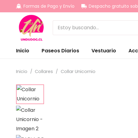
Formas de Pago y Envío
Despacho gratuito sob
Inicio
Paseos Diarios
Vestuario
Acc
Inicio
/
Collares
/
Collar Unicornio