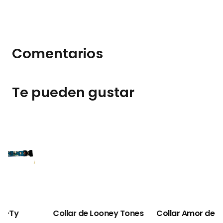
Comentarios
Te pueden gustar
Collar de Looney Tones
Collar Amor de Minnie