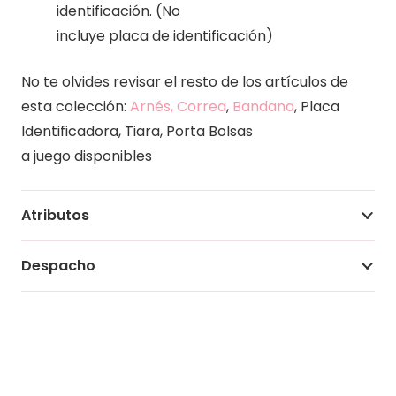
identificación. (No
incluye placa de identificación)
No te olvides revisar el resto de los artículos de
esta colección:
Arnés, Correa
,
Bandana
, Placa
Identificadora, Tiara, Porta Bolsas
a juego disponibles
Atributos
Despacho