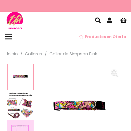
Productos en Oferta
Inicio
/
Collares
/
Collar de Simpson Pink