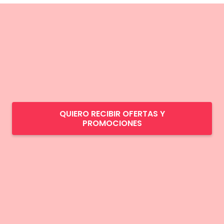
QUIERO RECIBIR OFERTAS Y
PROMOCIONES