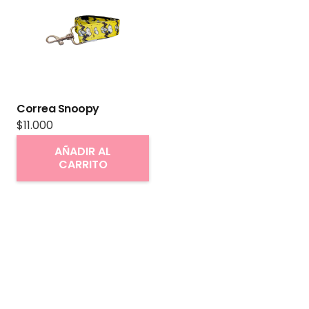
Correa Snoopy
$
11.000
AÑADIR AL
CARRITO