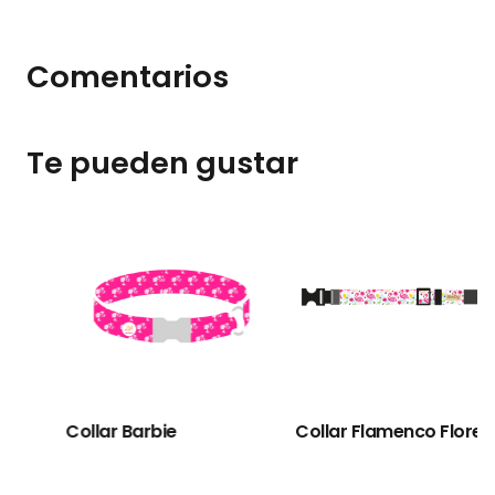
Comentarios
Te pueden gustar
Collar Rayos Pink