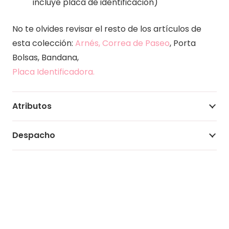
incluye placa de identificación)
No te olvides revisar el resto de los artículos de
esta colección:
Arnés, Correa de Paseo
, Porta
Bolsas, Bandana,
Placa Identificadora.
Atributos
Despacho