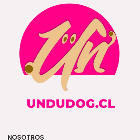
NOSOTROS