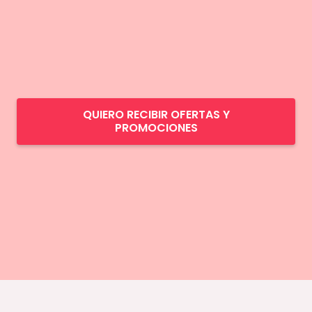
QUIERO RECIBIR OFERTAS Y
PROMOCIONES