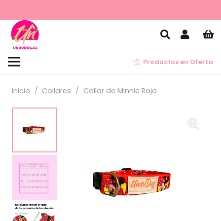
Productos en Oferta
Inicio
/
Collares
/
Collar de Minnie Rojo