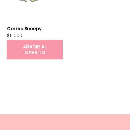
Correa Snoopy
$
11.000
AÑADIR AL
CARRITO