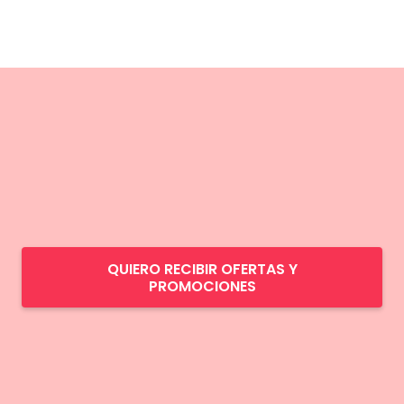
QUIERO RECIBIR OFERTAS Y
PROMOCIONES