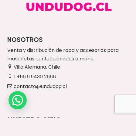
NOSOTROS
Venta y distribución de ropa y accesorios para
masccotas confeccionados a mano.
Villa Alemana, Chile
+56 9 9430 2666
contacto@undudog.cl
NUESTRO SITIO
Inicio