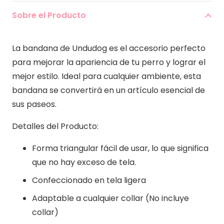
cantidad
Sobre el Producto
La bandana de Undudog es el accesorio perfecto
para mejorar la apariencia de tu perro y lograr el
mejor estilo. Ideal para cualquier ambiente, esta
bandana se convertirá en un artículo esencial de
sus paseos.
Detalles del Producto:
Forma triangular fácil de usar, lo que significa
que no hay exceso de tela.
Confeccionado en tela ligera
Adaptable a cualquier collar (No incluye
collar)