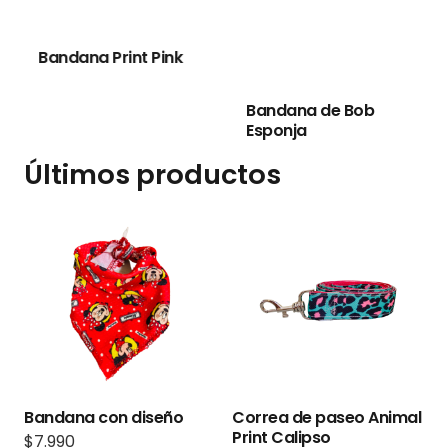
Bandana Print Pink
Bandana de Bob
Esponja
Últimos productos
Bandana con diseño
Correa de paseo Animal
Print Calipso
$
7.990