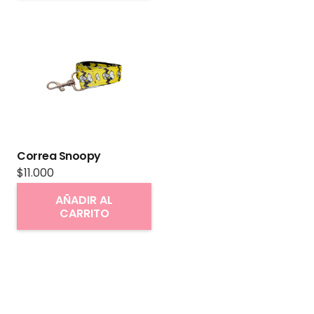
Correa Snoopy
$
11.000
AÑADIR AL
CARRITO