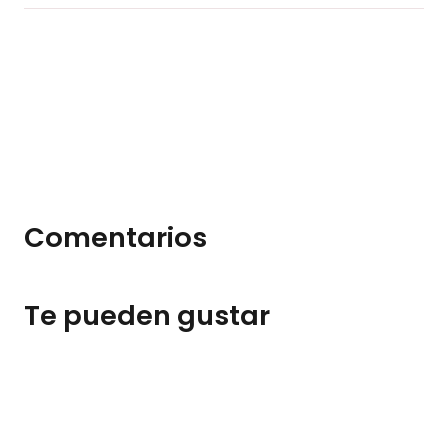
Comentarios
Te pueden gustar