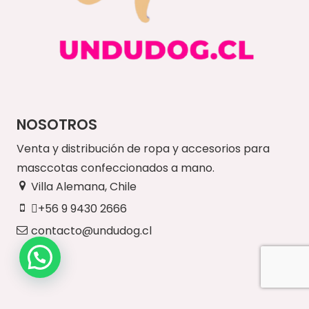
NOSOTROS
Venta y distribución de ropa y accesorios para
masccotas confeccionados a mano.
Villa Alemana, Chile
+56 9 9430 2666
contacto@undudog.cl
NUESTRO SITIO