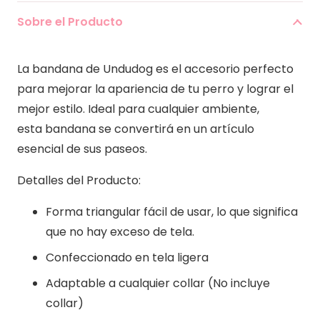
Sobre el Producto
La bandana de Undudog es el accesorio perfecto
para mejorar la apariencia de tu perro y lograr el
mejor estilo. Ideal para cualquier ambiente,
esta bandana se convertirá en un artículo
esencial de sus paseos.
Detalles del Producto:
Forma triangular fácil de usar, lo que significa
que no hay exceso de tela.
Confeccionado en tela ligera
Adaptable a cualquier collar (No incluye
collar)