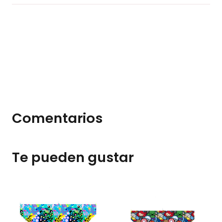
Comentarios
Te pueden gustar