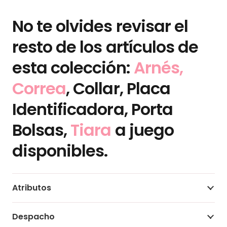
No te olvides revisar el
resto de los artículos de
esta colección:
Arnés,
Correa
, Collar, Placa
Identificadora, Porta
Bolsas,
Tiara
a juego
disponibles.
Atributos
Despacho