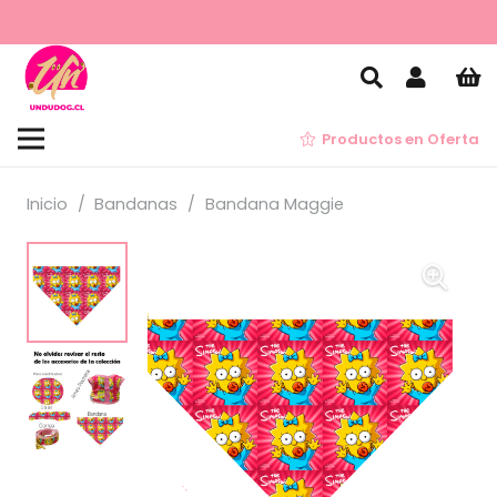
Productos en Oferta
Inicio
/
Bandanas
/
Bandana Maggie