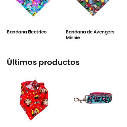
Bandana Electrico
Bandana de Avengers
Minnie
Últimos productos