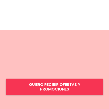
QUIERO RECIBIR OFERTAS Y
PROMOCIONES