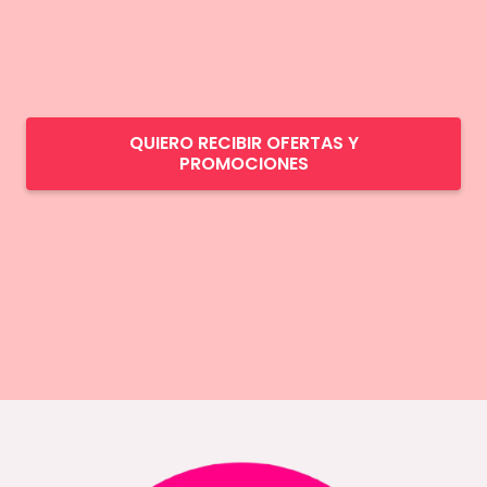
QUIERO RECIBIR OFERTAS Y
PROMOCIONES