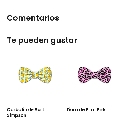
Comentarios
Te pueden gustar
Corbatin de Bart
Tiara de Print Pink
T
Simpson