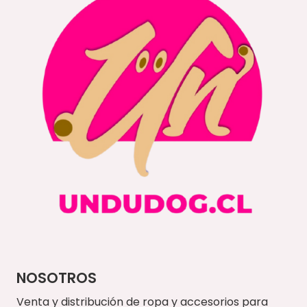
NOSOTROS
Venta y distribución de ropa y accesorios para