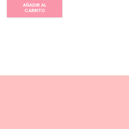
AÑADIR AL
CARRITO