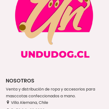
NOSOTROS
Venta y distribución de ropa y accesorios para
masccotas confeccionados a mano.
Villa Alemana, Chile