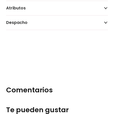
Atributos
Despacho
Comentarios
Te pueden gustar