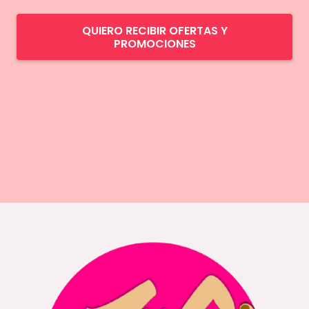
QUIERO RECIBIR OFERTAS Y
PROMOCIONES