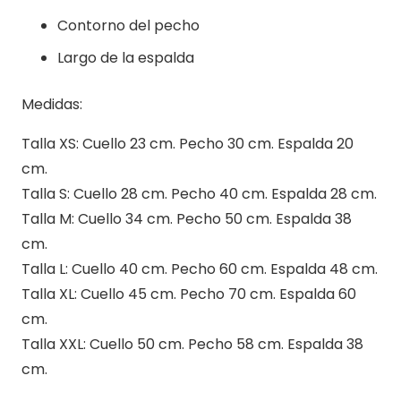
Contorno del pecho
Largo de la espalda
Medidas:
Talla XS: Cuello 23 cm. Pecho 30 cm. Espalda 20
cm.
Talla S: Cuello 28 cm. Pecho 40 cm. Espalda 28 cm.
Talla M: Cuello 34 cm. Pecho 50 cm. Espalda 38
cm.
Talla L: Cuello 40 cm. Pecho 60 cm. Espalda 48 cm.
Talla XL: Cuello 45 cm. Pecho 70 cm. Espalda 60
cm.
Talla XXL: Cuello 50 cm. Pecho 58 cm. Espalda 38
cm.