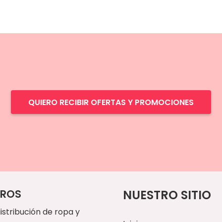
QUIERO RECIBIR OFERTAS Y PROMOCIONES
ROS
NUESTRO SITIO
istribución de ropa y