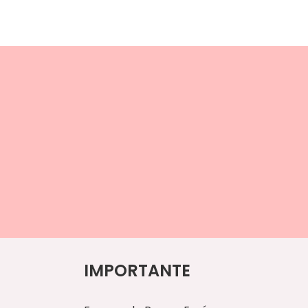
IMPORTANTE