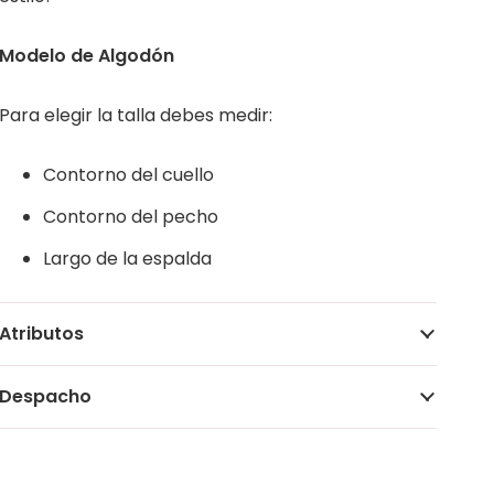
Modelo de Algodón
Para elegir la talla debes medir:
Contorno del cuello
Contorno del pecho
Largo de la espalda
Atributos
Despacho