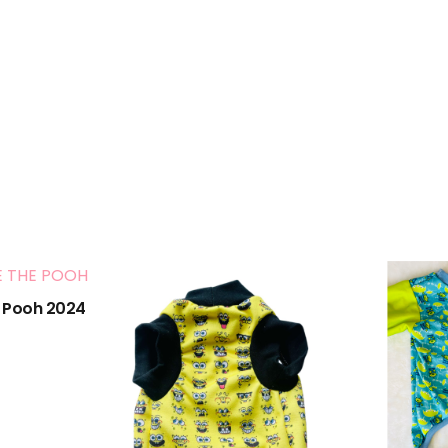
e Pooh 2024