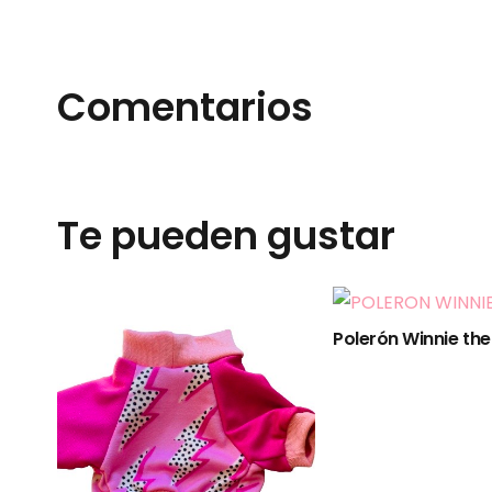
Comentarios
Te pueden gustar
Polerón Winnie th