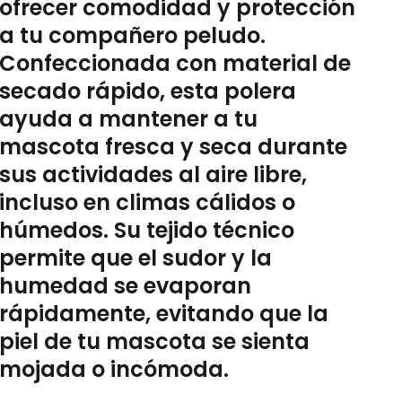
ofrecer comodidad y protección
a tu compañero peludo.
Confeccionada con material de
secado rápido, esta polera
ayuda a mantener a tu
mascota fresca y seca durante
sus actividades al aire libre,
incluso en climas cálidos o
húmedos. Su tejido técnico
permite que el sudor y la
humedad se evaporan
rápidamente, evitando que la
piel de tu mascota se sienta
mojada o incómoda.