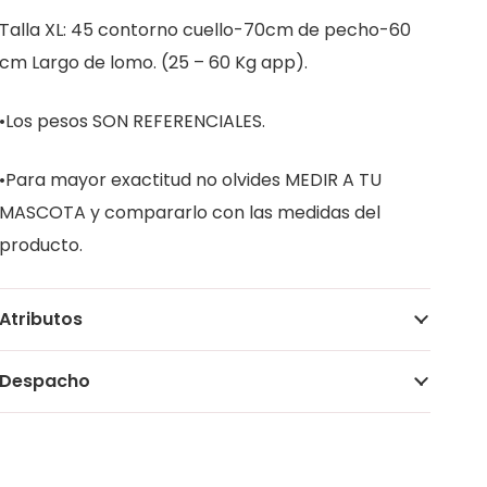
Talla XL: 45 contorno cuello-70cm de pecho-60
cm Largo de lomo. (25 – 60 Kg app).
•Los pesos SON REFERENCIALES.
•Para mayor exactitud no olvides MEDIR A TU
MASCOTA y compararlo con las medidas del
producto.
Atributos
Despacho