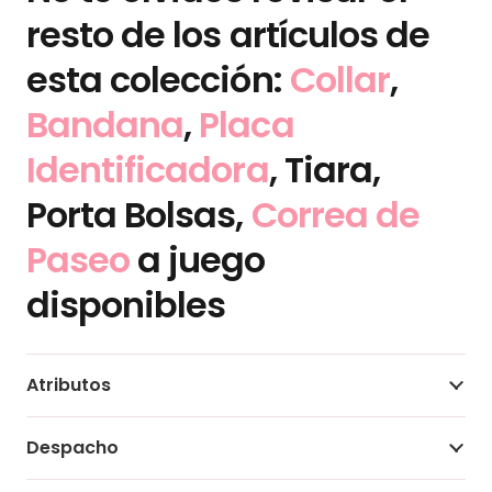
resto de los artículos de
esta colección:
Collar
,
Bandana
,
Placa
Identificadora
, Tiara,
Porta Bolsas,
Correa de
Paseo
a juego
disponibles
Atributos
Despacho