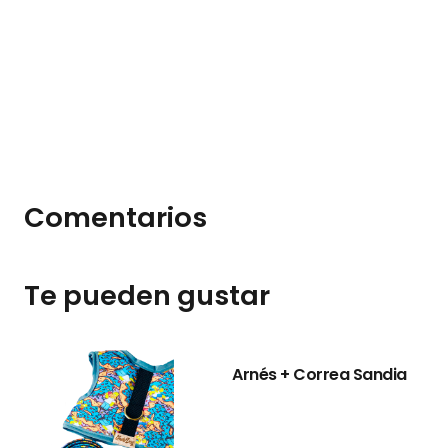
Comentarios
Te pueden gustar
Arnés + Correa Sandia