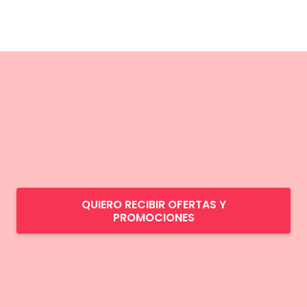
QUIERO RECIBIR OFERTAS Y
PROMOCIONES