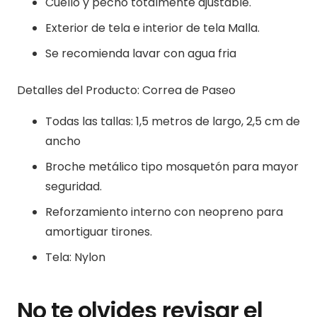
Cuello y pecho totalmente ajustable.
Exterior de tela e interior de tela Malla.
Se recomienda lavar con agua fria
Detalles del Producto: Correa de Paseo
Todas las tallas: 1,5 metros de largo, 2,5 cm de
ancho
Broche metálico tipo mosquetón para mayor
seguridad.
Reforzamiento interno con neopreno para
amortiguar tirones.
Tela: Nylon
No te olvides revisar el