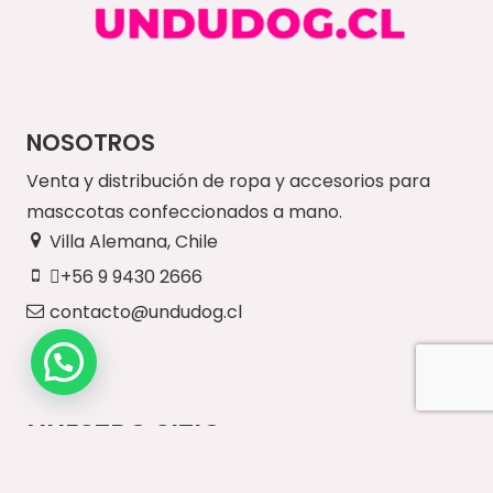
NOSOTROS
Venta y distribución de ropa y accesorios para
masccotas confeccionados a mano.
Villa Alemana, Chile
+56 9 9430 2666
contacto@undudog.cl
NUESTRO SITIO
Inicio