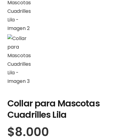
Collar para Mascotas
Cuadrilles Lila
$
8.000