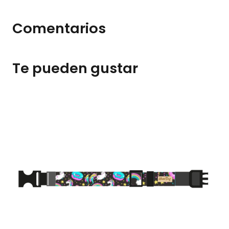
Comentarios
Te pueden gustar