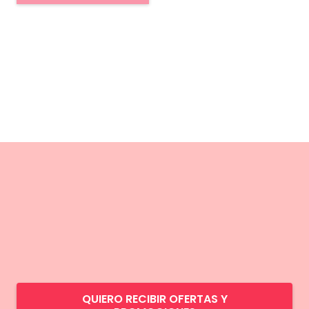
QUIERO RECIBIR OFERTAS Y