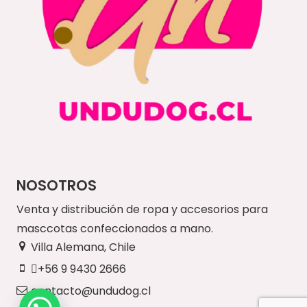
NOSOTROS
Venta y distribución de ropa y accesorios para
masccotas confeccionados a mano.
Villa Alemana, Chile
+56 9 9430 2666
contacto@undudog.cl