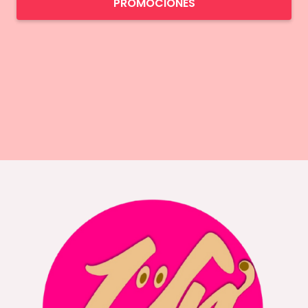
PROMOCIONES