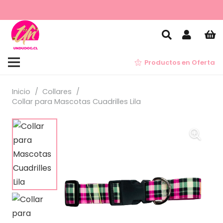
Productos en Oferta
Inicio
/
Collares
/
Collar para Mascotas Cuadrilles Lila