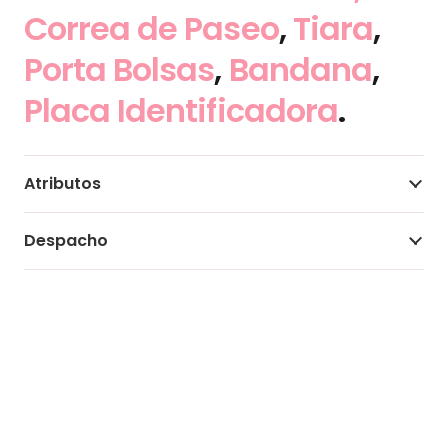
Correa de Paseo
,
Tiara
,
Porta Bolsas
,
Bandana
,
Placa Identificadora
.
Atributos
Despacho