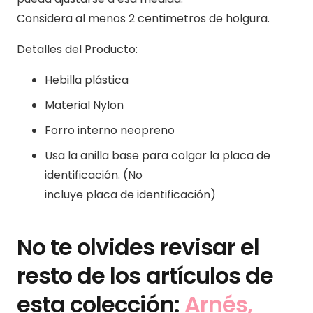
Considera al menos 2 centimetros de holgura.
Detalles del Producto:
Hebilla plástica
Material Nylon
Forro interno neopreno
Usa la anilla base para colgar la placa de
identificación. (No
incluye placa de identificación)
No te olvides revisar el
resto de los artículos de
esta colección:
Arnés,