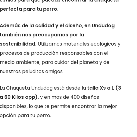
perfecta para tu perro.
Además de la calidad y el diseño, en Undudog
también nos preocupamos por la
sostenibilidad.
Utilizamos materiales ecológicos y
procesos de producción responsables con el
medio ambiente, para cuidar del planeta y de
nuestros peluditos amigos.
La Chaqueta Undudog está desde la
talla Xs a L (3
a 60 Kilos app),
y en mas de 400 diseños
disponibles, lo que te permite encontrar la mejor
opción para tu perro.