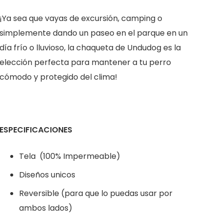
¡Ya sea que vayas de excursión, camping o
simplemente dando un paseo en el parque en un
día frío o lluvioso, la chaqueta de Undudog es la
elección perfecta para mantener a tu perro
cómodo y protegido del clima!
ESPECIFICACIONES
Tela (100% Impermeable)
Diseños unicos
Reversible (para que lo puedas usar por
ambos lados)