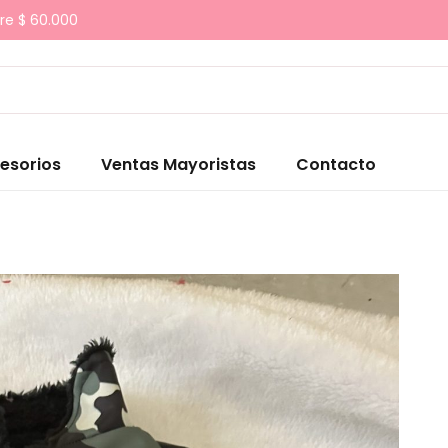
re $ 60.000
esorios
Ventas Mayoristas
Contacto