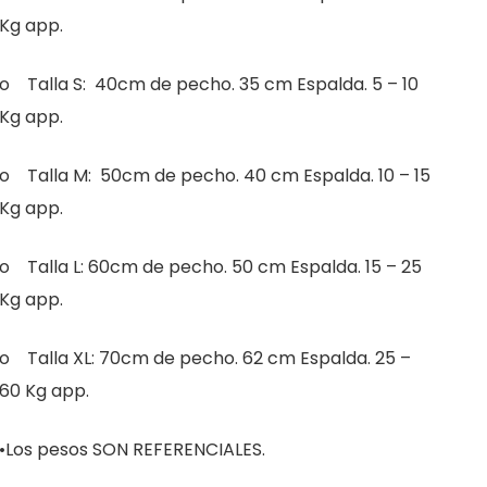
Kg app.
o Talla S: 40cm de pecho. 35 cm Espalda. 5 – 10
Kg app.
o Talla M: 50cm de pecho. 40 cm Espalda. 10 – 15
Kg app.
o Talla L: 60cm de pecho. 50 cm Espalda. 15 – 25
Kg app.
o Talla XL: 70cm de pecho. 62 cm Espalda. 25 –
60 Kg app.
•Los pesos SON REFERENCIALES.