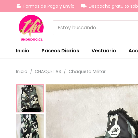
Formas de Pago y Envío
Despacho gratuito sob
Inicio
Paseos Diarios
Vestuario
Acc
Inicio
/
CHAQUETAS
/
Chaqueta Militar