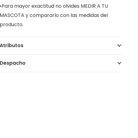
•Para mayor exactitud no olvides MEDIR A TU
MASCOTA y compararlo con las medidas del
producto.
Atributos
Despacho