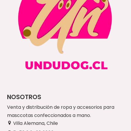
NOSOTROS
Venta y distribución de ropa y accesorios para
masccotas confeccionados a mano.
Villa Alemana, Chile