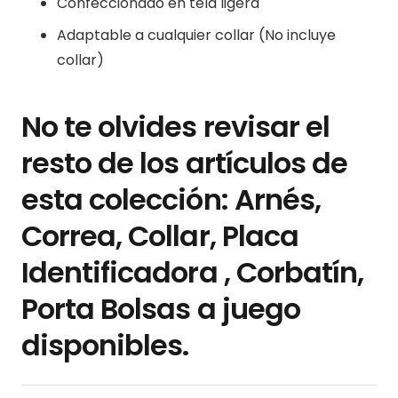
Confeccionado en tela ligera
Adaptable a cualquier collar (No incluye
collar)
No te olvides revisar el
resto de los artículos de
esta colección: Arnés,
Correa, Collar, Placa
Identificadora , Corbatín,
Porta Bolsas a juego
disponibles.