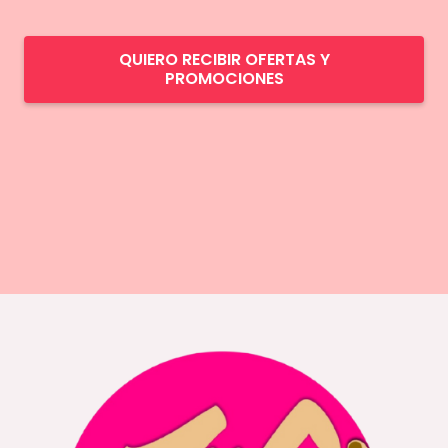
QUIERO RECIBIR OFERTAS Y
PROMOCIONES