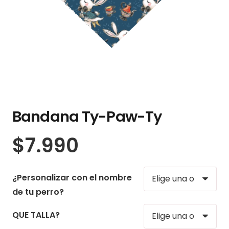
Bandana Ty-Paw-Ty
$
7.990
¿Personalizar con el nombre
de tu perro?
QUE TALLA?