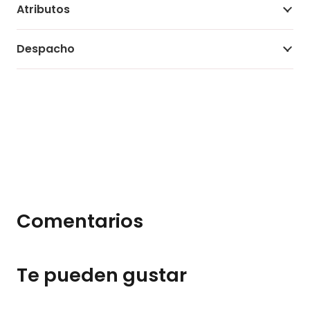
Atributos
Despacho
Comentarios
Te pueden gustar