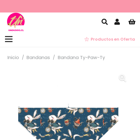
Productos en Oferta
Inicio
/
Bandanas
/
Bandana Ty-Paw-Ty