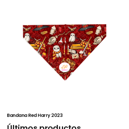
Bandana Red Harry 2023
Últimos productos