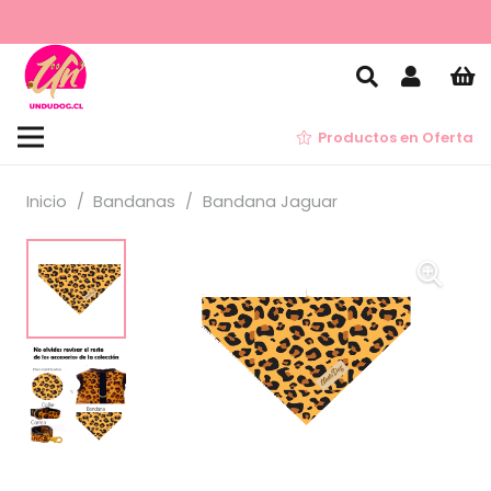
Productos en Oferta
Inicio
/
Bandanas
/
Bandana Jaguar