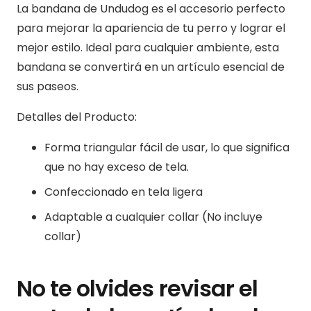
La bandana de Undudog es el accesorio perfecto
para mejorar la apariencia de tu perro y lograr el
mejor estilo. Ideal para cualquier ambiente, esta
bandana se convertirá en un artículo esencial de
sus paseos.
Detalles del Producto:
Forma triangular fácil de usar, lo que significa
que no hay exceso de tela.
Confeccionado en tela ligera
Adaptable a cualquier collar (No incluye
collar)
No te olvides revisar el