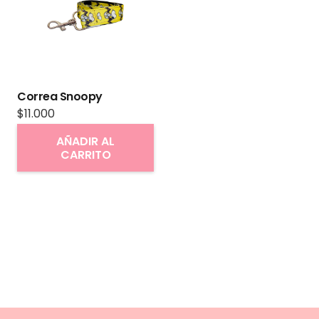
Correa Snoopy
$
11.000
AÑADIR AL
CARRITO