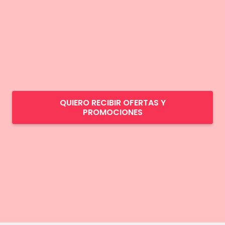
QUIERO RECIBIR OFERTAS Y
PROMOCIONES