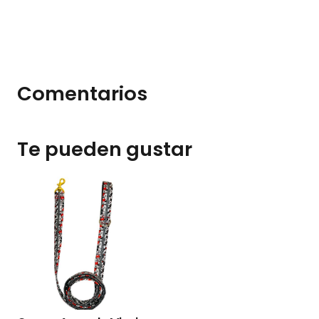
Comentarios
Te pueden gustar