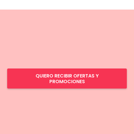
QUIERO RECIBIR OFERTAS Y
PROMOCIONES