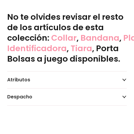
No te olvides revisar el resto
de los artículos de esta
colección:
Collar
,
Bandana
,
Pl
Identificadora
,
Tiara
, Porta
Bolsas a juego disponibles.
Atributos
Despacho