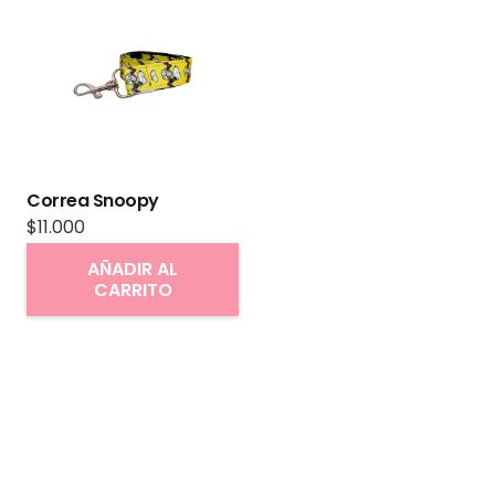
Correa Snoopy
$
11.000
AÑADIR AL
CARRITO