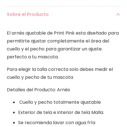
Pink
cantidad
Sobre el Producto
El arnés ajustable de Print Pink esta diseñado para
permitirte ajustar completamente el área del
cuello y el pecho para garantizar un ajuste
perfecto a tu mascota.
Para elegir la talla correcta solo debes medir el
cuello y pecho de tu mascota
Detalles del Producto: Arnés
Cuello y pecho totalmente ajustable
Exterior de tela e interior de tela Malla.
Se recomienda lavar con agua fría