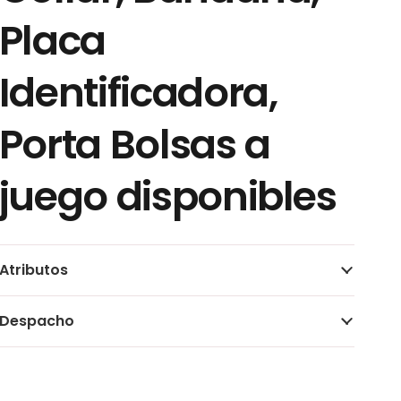
Placa
Identificadora,
Porta Bolsas a
juego disponibles
Atributos
Despacho