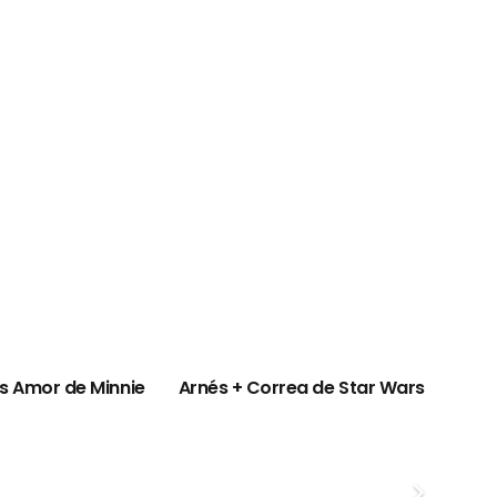
s Amor de Minnie
Arnés + Correa de Star Wars