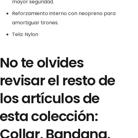
mayor seguridad.
Reforzamiento interno con neopreno para
amortiguar tirones.
Tela: Nylon
No te olvides
revisar el resto de
los artículos de
esta colección:
Collar, Bandana,