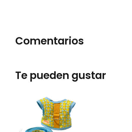
Comentarios
Te pueden gustar