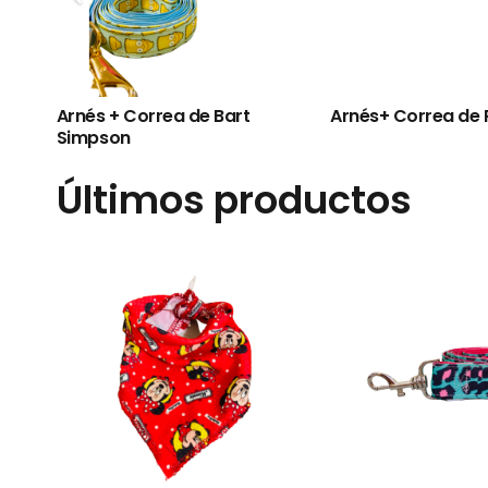
Arnés + Correa de Bart
Arnés+ Correa de 
Simpson
Últimos productos