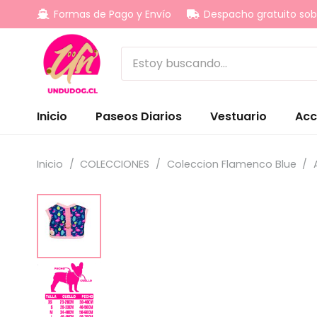
Formas de Pago y Envío
Despacho gratuito sob
Inicio
Paseos Diarios
Vestuario
Acc
Inicio
/
COLECCIONES
/
Coleccion Flamenco Blue
/