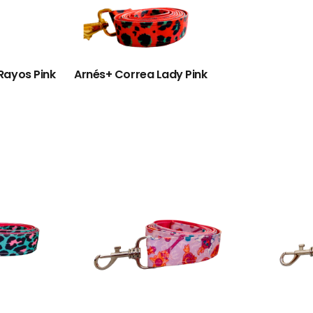
Rayos Pink
Arnés+ Correa Lady Pink