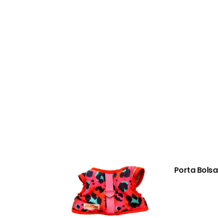
Porta Bolsa