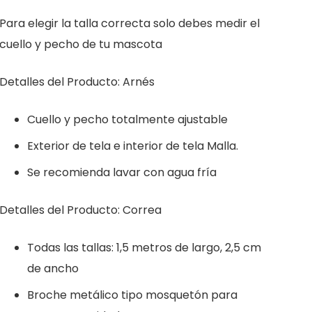
Para elegir la talla correcta solo debes medir el
cuello y pecho de tu mascota
Detalles del Producto: Arnés
Cuello y pecho totalmente ajustable
Exterior de tela e interior de tela Malla.
Se recomienda lavar con agua fría
Detalles del Producto: Correa
Todas las tallas: 1,5 metros de largo, 2,5 cm
de ancho
Broche metálico tipo mosquetón para