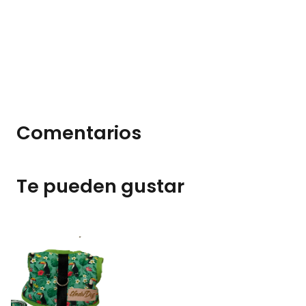
Comentarios
Te pueden gustar