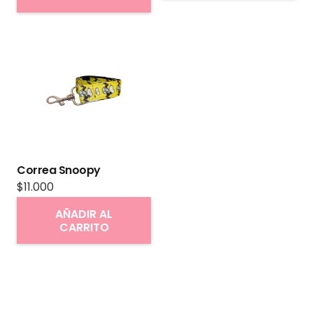
Correa Snoopy
$
11.000
AÑADIR AL
CARRITO