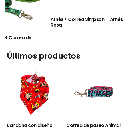
Arnés + Correa Simpson
Arnés+ Correa Pantera
Rosa
Últimos productos
Bandana con diseño
Correa de paseo Animal