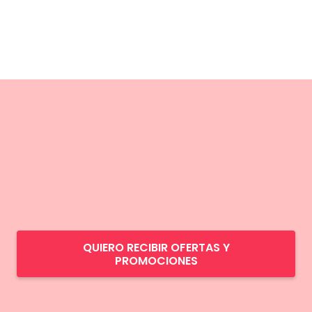
QUIERO RECIBIR OFERTAS Y
PROMOCIONES