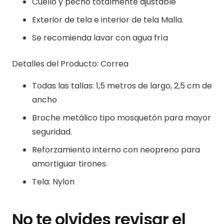
Cuello y pecho totalmente ajustable
Exterior de tela e interior de tela Malla.
Se recomienda lavar con agua fría
Detalles del Producto: Correa
Todas las tallas: 1,5 metros de largo, 2,5 cm de
ancho
Broche metálico tipo mosquetón para mayor
seguridad.
Reforzamiento interno con neopreno para
amortiguar tirones.
Tela: Nylon
No te olvides revisar el