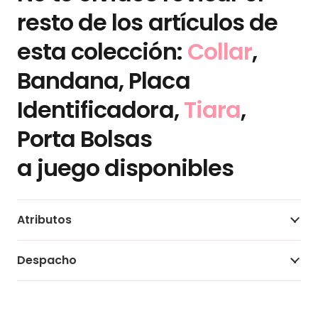
resto de los artículos de
esta colección:
Collar
,
Bandana, Placa
Identificadora,
Tiara
,
Porta Bolsas
a juego disponibles
Atributos
Despacho