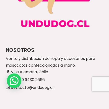
NOSOTROS
Venta y distribución de ropa y accesorios para
masccotas confeccionados a mano.
Villa Alemana, Chile
+56 9 9430 2666
contacto@undudog.cl