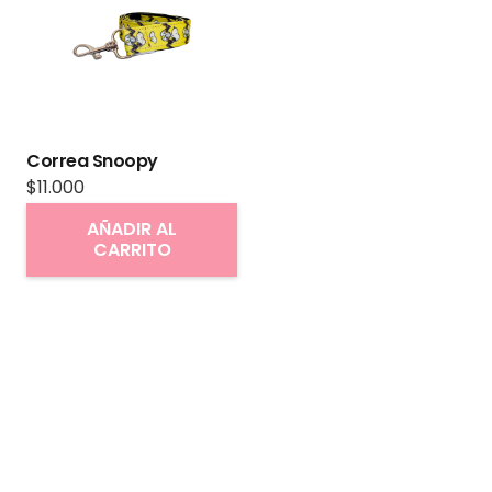
Correa Snoopy
$
11.000
AÑADIR AL
CARRITO