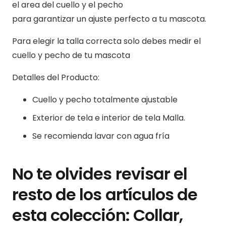
el area del cuello y el pecho
para garantizar un ajuste perfecto a tu mascota.
Para elegir la talla correcta solo debes medir el
cuello y pecho de tu mascota
Detalles del Producto:
Cuello y pecho totalmente ajustable
Exterior de tela e interior de tela Malla.
Se recomienda lavar con agua fría
No te olvides revisar el
resto de los artículos de
esta colección:
Collar
,