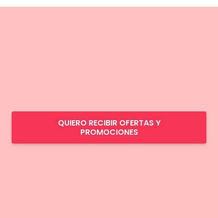
QUIERO RECIBIR OFERTAS Y
PROMOCIONES