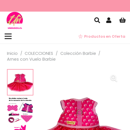
Productos en Oferta
Inicio
/
COLECCIONES
/
Colección Barbie
/
Arnes con Vuelo Barbie