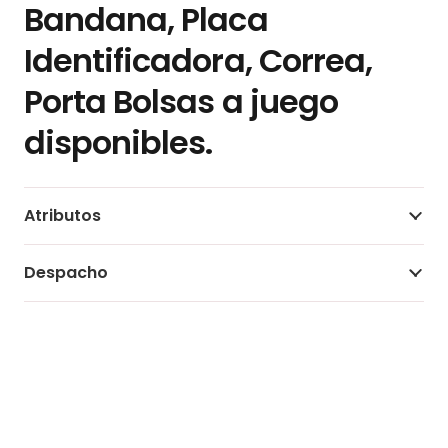
Bandana
,
Placa
Identificadora
,
Correa
,
Porta Bolsas
a juego
disponibles.
Atributos
Despacho