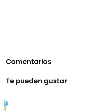
Comentarios
Te pueden gustar