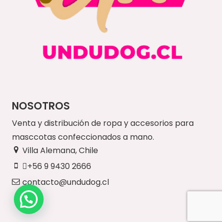
NOSOTROS
Venta y distribución de ropa y accesorios para
masccotas confeccionados a mano.
Villa Alemana, Chile
+56 9 9430 2666
contacto@undudog.cl