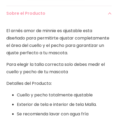
de
Minnie
Sobre el Producto
cantidad
El arnés amor de minnie es ajustable esta
diseñado para permitirte ajustar completamente
el área del cuello y el pecho para garantizar un
ajuste perfecto a tu mascota.
Para elegir la talla correcta solo debes medir el
cuello y pecho de tu mascota
Detalles del Producto:
Cuello y pecho totalmente ajustable
Exterior de tela e interior de tela Malla.
Se recomienda lavar con agua fría