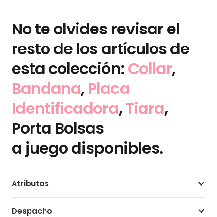
No te olvides revisar el
resto de los artículos de
esta colección:
Collar
,
Bandana
,
Placa
Identificadora
,
Tiara
,
Porta Bolsas
a juego disponibles.
Atributos
Despacho