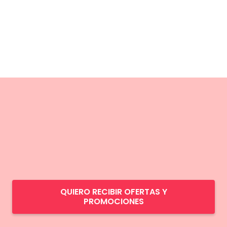
QUIERO RECIBIR OFERTAS Y
PROMOCIONES