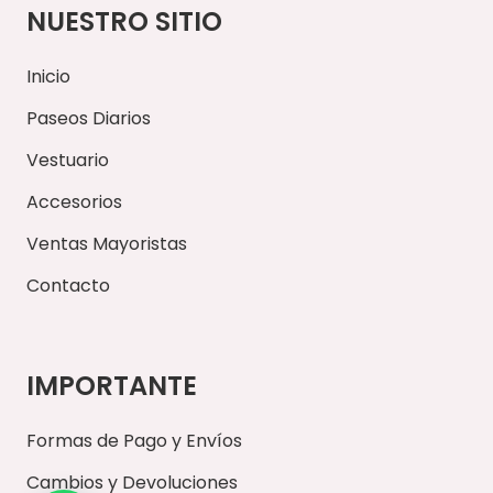
NUESTRO SITIO
Inicio
Paseos Diarios
Vestuario
Accesorios
Ventas Mayoristas
Contacto
IMPORTANTE
Formas de Pago y Envíos
Cambios y Devoluciones