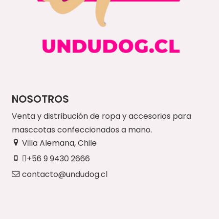
NOSOTROS
Venta y distribución de ropa y accesorios para
masccotas confeccionados a mano.
Villa Alemana, Chile
+56 9 9430 2666
contacto@undudog.cl