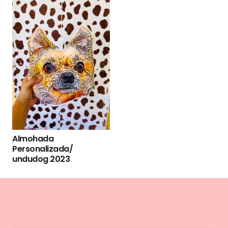
Almohada
Personalizada/
undudog 2023